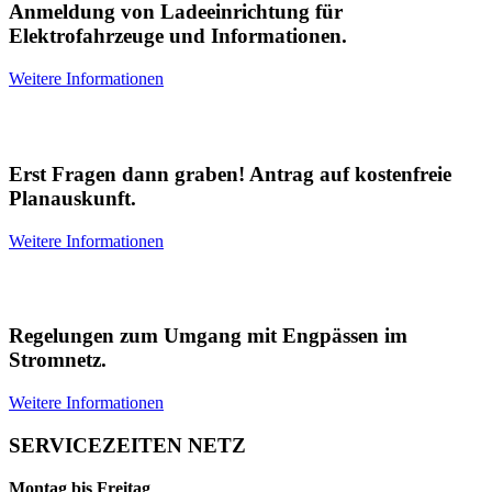
Anmeldung von Ladeeinrichtung für
Elektrofahrzeuge und Informationen.
Weitere Informationen
Planauskunft
Erst Fragen dann graben! Antrag auf kostenfreie
Planauskunft.
Weitere Informationen
Redispatch 2.0
Regelungen zum Umgang mit Engpässen im
Stromnetz.
Weitere Informationen
SERVICEZEITEN NETZ
Montag bis Freitag