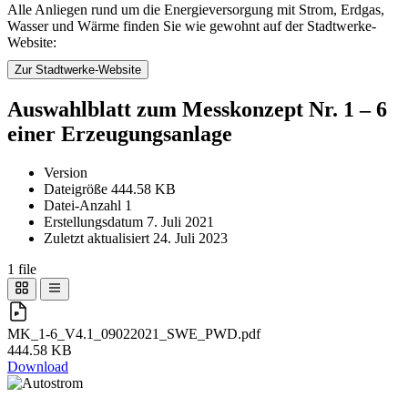
Alle Anliegen rund um die Energieversorgung mit Strom, Erdgas,
Wasser und Wärme finden Sie wie gewohnt auf der Stadtwerke-
Website:
Zur Stadtwerke-Website
Auswahlblatt zum Messkonzept Nr. 1 – 6
einer Erzeugungsanlage
Version
Dateigröße
444.58 KB
Datei-Anzahl
1
Erstellungsdatum
7. Juli 2021
Zuletzt aktualisiert
24. Juli 2023
1 file
MK_1-6_V4.1_09022021_SWE_PWD.pdf
444.58 KB
Download