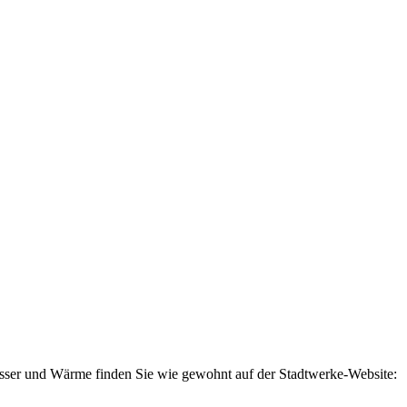
sser und Wärme finden Sie wie gewohnt auf der Stadtwerke-Website: