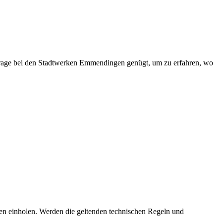
frage bei den Stadtwerken Emmendingen genügt, um zu erfahren, wo
en einholen. Werden die geltenden technischen Regeln und