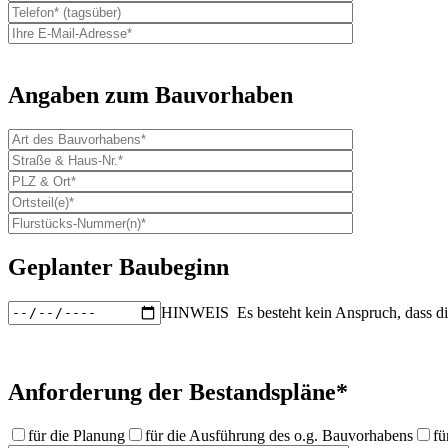
Angaben zum Bauvorhaben
Geplanter Baubeginn
HINWEIS
Es besteht kein Anspruch, dass d
Anforderung der Bestandspläne*
für die Planung
für die Ausführung des o.g. Bauvorhabens
fü