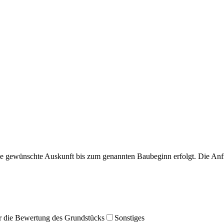
ie gewünschte Auskunft bis zum genannten Baubeginn erfolgt. Die Anf
r die Bewertung des Grundstücks
Sonstiges