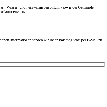
Gas-, Wasser- und Fernwärmeversorgung) sowie der Gemeinde
uskunft erteilen.
derten Informationen senden wir Ihnen baldmöglichst per E-Mail zu.