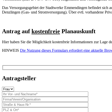
Das Versorgungsgebiet der Stadtwerke Emmendingen befindet sich 
Denzlingen (Gas- und Stromversorgung). Über evtl. vorhandene Privat
Antrag auf
kostenfreie
Planauskunft
Hier haben Sie die Möglichkeit kostenfreie Informationen zur Lage d
HINWEIS
Die Nutzung dieses Formulars erfordert eine aktuelle Bro
Antragsteller