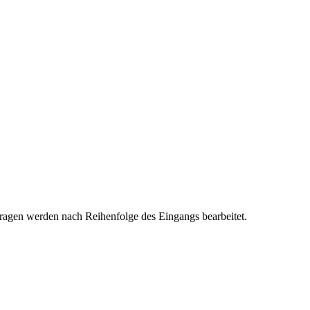
ragen werden nach Reihenfolge des Eingangs bearbeitet.