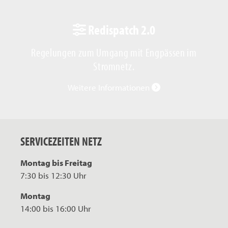
Redispatch 2.0
Regelungen zum Umgang mit Engpässen im
Stromnetz.
Weitere Informationen
SERVICEZEITEN NETZ
Montag bis Freitag
7:30 bis 12:30 Uhr
Montag
14:00 bis 16:00 Uhr